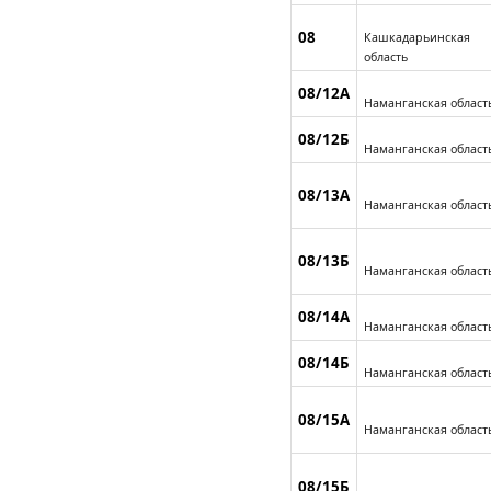
08
Кашкадарьинская
область
08/12А
Наманганская област
08/12Б
Наманганская област
08/13А
Наманганская област
08/13Б
Наманганская област
08/14А
Наманганская област
08/14Б
Наманганская област
08/15А
Наманганская област
08/15Б