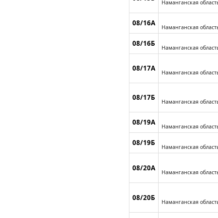
Наманганская област
08/16А
Наманганская област
08/16Б
Наманганская област
08/17А
Наманганская област
08/17Б
Наманганская област
08/19А
Наманганская област
08/19Б
Наманганская област
08/20А
Наманганская област
08/20Б
Наманганская област