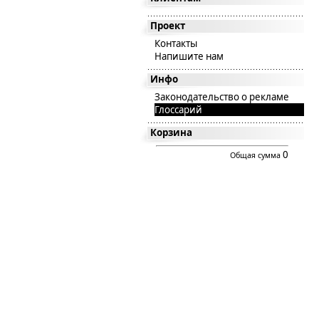
Проект
Контакты
Напишите нам
Инфо
Законодательство о рекламе
Глоссарий
Корзина
0
Общая сумма