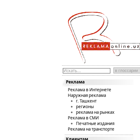
Искать...
Реклама
Реклама в Интернете
Наружная реклама
г. Ташкент
регионы
реклама на рынках
Реклама в СМИ
Печатные издания
Реклама на транспорте
Клиентам